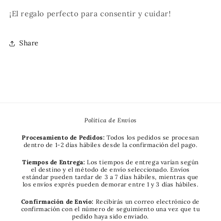
¡El regalo perfecto para consentir y cuidar!
Share
Política de Envíos
Procesamiento de Pedidos:
Todos los pedidos se procesan
dentro de 1-2 días hábiles desde la confirmación del pago.
Tiempos de Entrega:
Los tiempos de entrega varían según
el destino y el método de envío seleccionado. Envíos
estándar pueden tardar de 3 a 7 días hábiles, mientras que
los envíos exprés pueden demorar entre 1 y 3 días hábiles.
Confirmación de Envío:
Recibirás un correo electrónico de
confirmación con el número de seguimiento una vez que tu
pedido haya sido enviado.