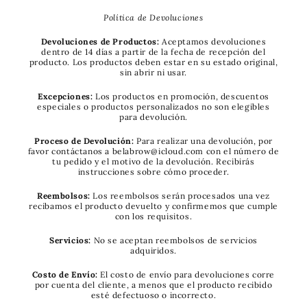
Política de Devoluciones
Devoluciones de Productos:
Aceptamos devoluciones
dentro de 14 días a partir de la fecha de recepción del
producto. Los productos deben estar en su estado original,
sin abrir ni usar.
Excepciones:
Los productos en promoción, descuentos
especiales o productos personalizados no son elegibles
para devolución.
Proceso de Devolución:
Para realizar una devolución, por
favor contáctanos a belabrow@icloud.com con el número de
tu pedido y el motivo de la devolución. Recibirás
instrucciones sobre cómo proceder.
Reembolsos:
Los reembolsos serán procesados una vez
recibamos el producto devuelto y confirmemos que cumple
con los requisitos.
Servicios:
No se aceptan reembolsos de servicios
adquiridos.
Costo de Envío:
El costo de envío para devoluciones corre
por cuenta del cliente, a menos que el producto recibido
esté defectuoso o incorrecto.