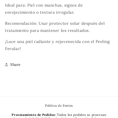
Ideal para:
Piel con manchas, signos de
envejecimiento o textura irregular.
Recomendación:
Usar protector solar después del
tratamiento para mantener los resultados.
¡Luce una piel radiante y rejuvenecida con el Peeling
Ferulac!
Share
Política de Envíos
Procesamiento de Pedidos:
Todos los pedidos se procesan