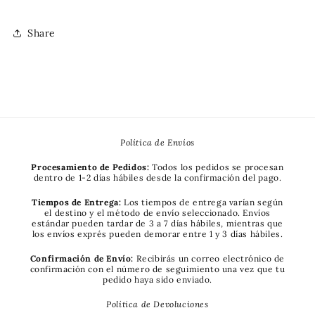
Share
Política de Envíos
Procesamiento de Pedidos:
Todos los pedidos se procesan
dentro de 1-2 días hábiles desde la confirmación del pago.
Tiempos de Entrega:
Los tiempos de entrega varían según
el destino y el método de envío seleccionado. Envíos
estándar pueden tardar de 3 a 7 días hábiles, mientras que
los envíos exprés pueden demorar entre 1 y 3 días hábiles.
Confirmación de Envío:
Recibirás un correo electrónico de
confirmación con el número de seguimiento una vez que tu
pedido haya sido enviado.
Política de Devoluciones